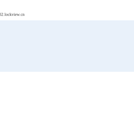
lockview.cn